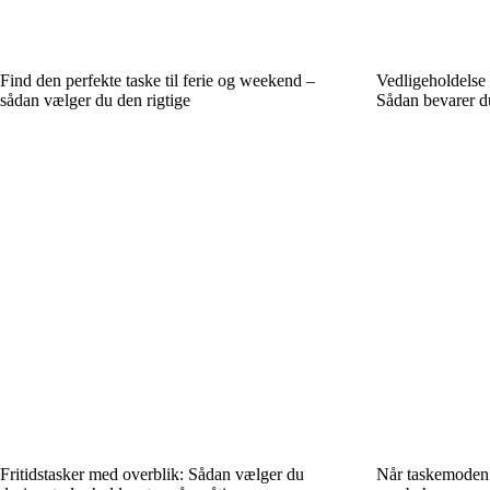
Find den perfekte taske til ferie og weekend –
Vedligeholdelse 
sådan vælger du den rigtige
Sådan bevarer 
Fritidstasker med overblik: Sådan vælger du
Når taskemoden 