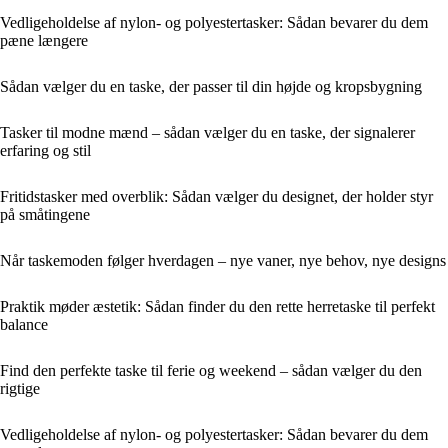
Vedligeholdelse af nylon- og polyestertasker: Sådan bevarer du dem
pæne længere
Sådan vælger du en taske, der passer til din højde og kropsbygning
Tasker til modne mænd – sådan vælger du en taske, der signalerer
erfaring og stil
Fritidstasker med overblik: Sådan vælger du designet, der holder styr
på småtingene
Når taskemoden følger hverdagen – nye vaner, nye behov, nye designs
Praktik møder æstetik: Sådan finder du den rette herretaske til perfekt
balance
Find den perfekte taske til ferie og weekend – sådan vælger du den
rigtige
Vedligeholdelse af nylon- og polyestertasker: Sådan bevarer du dem