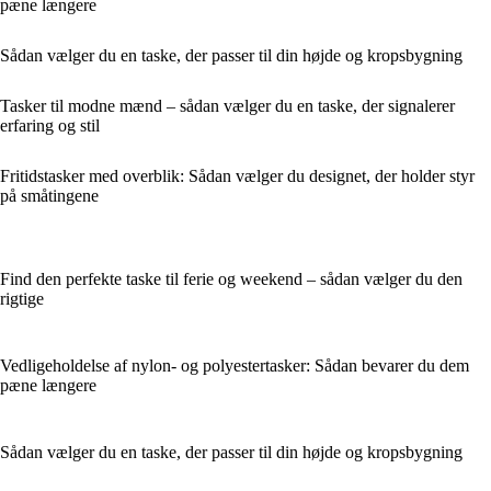
pæne længere
Sådan vælger du en taske, der passer til din højde og kropsbygning
Tasker til modne mænd – sådan vælger du en taske, der signalerer
erfaring og stil
Fritidstasker med overblik: Sådan vælger du designet, der holder styr
på småtingene
Find den perfekte taske til ferie og weekend – sådan vælger du den
rigtige
Vedligeholdelse af nylon- og polyestertasker: Sådan bevarer du dem
pæne længere
Sådan vælger du en taske, der passer til din højde og kropsbygning