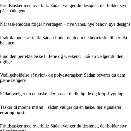
Fritidstasker med overblik: Sådan vælger du designet, der holder styr
på småtingene
Når taskemoden følger hverdagen – nye vaner, nye behov, nye designs
Praktik møder æstetik: Sådan finder du den rette herretaske til perfekt
balance
Find den perfekte taske til ferie og weekend – sådan vælger du den
rigtige
Vedligeholdelse af nylon- og polyestertasker: Sådan bevarer du dem
pæne længere
Sådan vælger du en taske, der passer til din højde og kropsbygning
Tasker til modne mænd – sådan vælger du en taske, der signalerer
erfaring og stil
Fritidstasker med overblik: Sådan vælger du designet, der holder styr