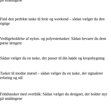
på småtingene
Find den perfekte taske til ferie og weekend – sådan vælger du den
rigtige
Vedligeholdelse af nylon- og polyestertasker: Sådan bevarer du dem
pæne længere
Sådan vælger du en taske, der passer til din højde og kropsbygning
Tasker til modne mænd – sådan vælger du en taske, der signalerer
erfaring og stil
Fritidstasker med overblik: Sådan vælger du designet, der holder styr
på småtingene