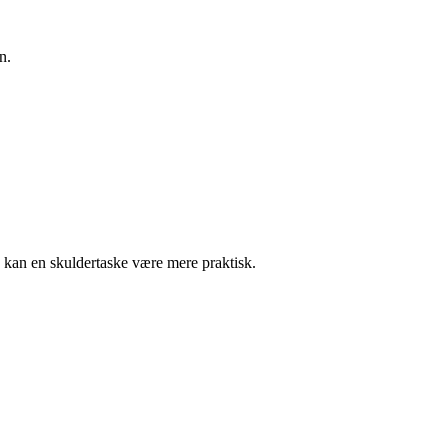
n.
 kan en skuldertaske være mere praktisk.