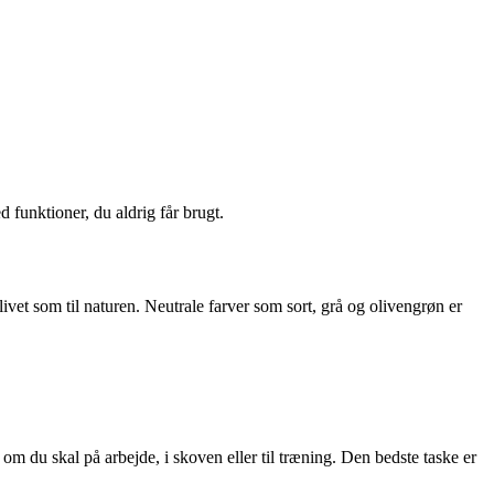
 funktioner, du aldrig får brugt.
livet som til naturen. Neutrale farver som sort, grå og olivengrøn er
om du skal på arbejde, i skoven eller til træning. Den bedste taske er