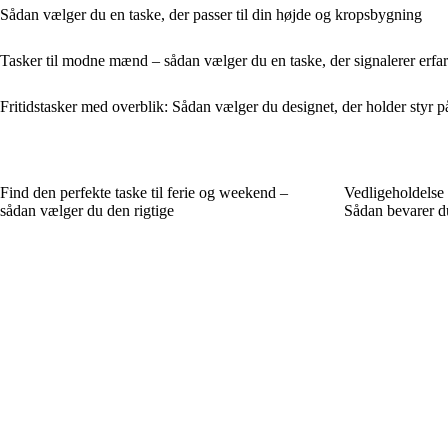
Sådan vælger du en taske, der passer til din højde og kropsbygning
Tasker til modne mænd – sådan vælger du en taske, der signalerer erfari
Fritidstasker med overblik: Sådan vælger du designet, der holder styr 
Find den perfekte taske til ferie og weekend –
Vedligeholdelse 
sådan vælger du den rigtige
Sådan bevarer 