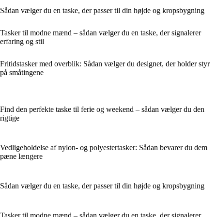
Sådan vælger du en taske, der passer til din højde og kropsbygning
Tasker til modne mænd – sådan vælger du en taske, der signalerer
erfaring og stil
Fritidstasker med overblik: Sådan vælger du designet, der holder styr
på småtingene
Find den perfekte taske til ferie og weekend – sådan vælger du den
rigtige
Vedligeholdelse af nylon- og polyestertasker: Sådan bevarer du dem
pæne længere
Sådan vælger du en taske, der passer til din højde og kropsbygning
Tasker til modne mænd – sådan vælger du en taske, der signalerer